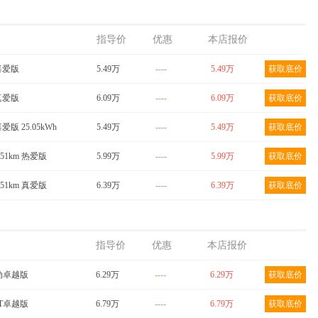
指导价
优惠
本店报价
 喜爱版
5.49万
----
5.49万
获取底价
 真爱版
6.09万
----
6.09万
获取底价
喜爱版 25.05kWh
5.49万
----
5.49万
获取底价
251km 热爱版
5.99万
----
5.99万
获取底价
251km 真爱版
6.39万
----
6.39万
获取底价
指导价
优惠
本店报价
 手动卓越版
6.29万
----
6.29万
获取底价
CVT卓越版
6.79万
----
6.79万
获取底价