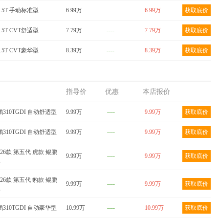
1.5T 手动标准型
6.99万
----
6.99万
获取底价
1.5T CVT舒适型
7.79万
----
7.79万
获取底价
1.5T CVT豪华型
8.39万
----
8.39万
获取底价
指导价
优惠
本店报价
鹏310TGDI 自动舒适型
9.99万
----
9.99万
获取底价
鹏310TGDI 自动舒适型
9.99万
----
9.99万
获取底价
2026款 第五代 虎款 鲲鹏
9.99万
----
9.99万
获取底价
型
2026款 第五代 豹款 鲲鹏
9.99万
----
9.99万
获取底价
型
鹏310TGDI 自动豪华型
10.99万
----
10.99万
获取底价