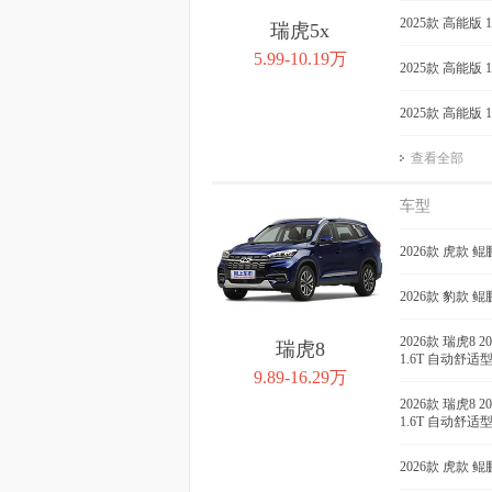
2025款 高能版 
瑞虎5x
5.99-10.19万
2025款 高能版 
2025款 高能版 
查看全部
车型
2026款 虎款 鲲
2026款 豹款 鲲
2026款 瑞虎8 
瑞虎8
1.6T 自动舒适
9.89-16.29万
2026款 瑞虎8 
1.6T 自动舒适
2026款 虎款 鲲