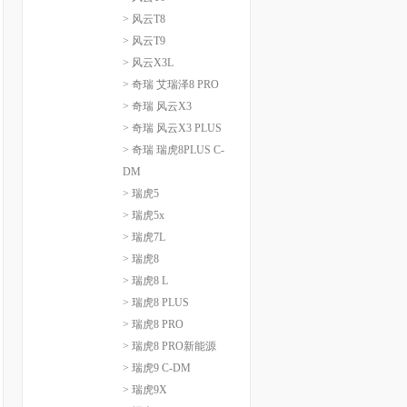
> 风云T8
> 风云T9
> 风云X3L
> 奇瑞 艾瑞泽8 PRO
> 奇瑞 风云X3
> 奇瑞 风云X3 PLUS
> 奇瑞 瑞虎8PLUS C-
DM
> 瑞虎5
> 瑞虎5x
> 瑞虎7L
> 瑞虎8
> 瑞虎8 L
> 瑞虎8 PLUS
> 瑞虎8 PRO
> 瑞虎8 PRO新能源
> 瑞虎9 C-DM
> 瑞虎9X