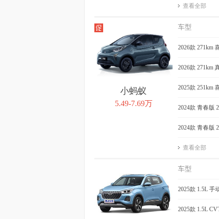
查看全部
车型
2026款 271km
2026款 271km
2025款 251km 
小蚂蚁
5.49-7.69万
2024款 青春版 
2024款 青春版 
查看全部
车型
2025款 1.5L
2025款 1.5L 