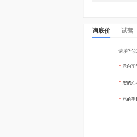
询底价
试驾
请填写
*
意向车
*
您的姓
*
您的手