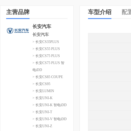
主营品牌
车型介绍
配
长安汽车
长安汽车
> 长安CS35PLUS
> 长安CS55 PLUS
> 长安CS75 PLUS
> 长安CS75 PLUS 智
电iDD
> 长安CS85 COUPE
> 长安CS95
> 长安LUMIN
> 长安UNI-K
> 长安UNI-K 智电iDD
> 长安UNI-T
> 长安UNI-V 智电iDD
> 长安UNI-Z