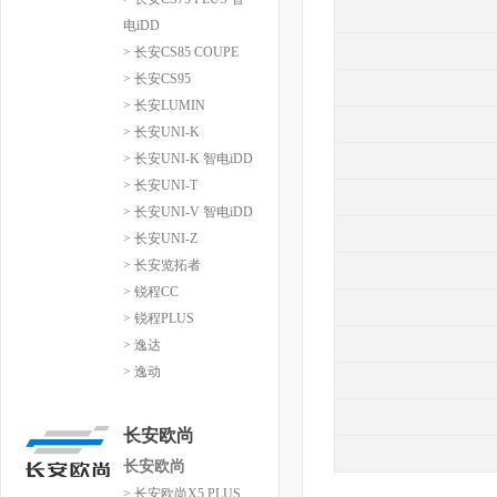
电iDD
> 长安CS85 COUPE
> 长安CS95
> 长安LUMIN
> 长安UNI-K
> 长安UNI-K 智电iDD
> 长安UNI-T
> 长安UNI-V 智电iDD
> 长安UNI-Z
> 长安览拓者
> 锐程CC
> 锐程PLUS
> 逸达
> 逸动
长安欧尚
长安欧尚
> 长安欧尚X5 PLUS