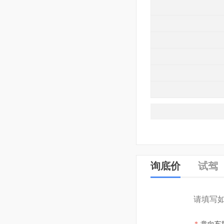
询底价
试驾
请填写