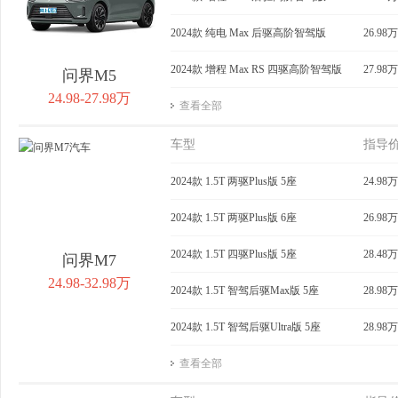
2024款 纯电 Max 后驱高阶智驾版
26.98万
2024款 增程 Max RS 四驱高阶智驾版
27.98万
问界M5
24.98-27.98万
查看全部
车型
指导
2024款 1.5T 两驱Plus版 5座
24.98万
2024款 1.5T 两驱Plus版 6座
26.98万
2024款 1.5T 四驱Plus版 5座
28.48万
问界M7
24.98-32.98万
2024款 1.5T 智驾后驱Max版 5座
28.98万
2024款 1.5T 智驾后驱Ultra版 5座
28.98万
查看全部