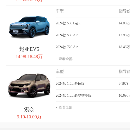
车型
指导
2024款 530 Light
14.98万
2024款 530 Air
15.98万
2024款 720 Air
18.48万
起亚EV5
14.98-18.48万
查看全部
车型
指导
2024款 1.5L 舒适版
9.19万
2024款 1.5L 豪华智享版
10.09万
查看全部
索奈
9.19-10.09万