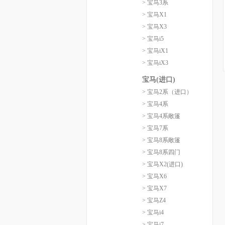
> 宝马3系
> 宝马X1
> 宝马X3
> 宝马i5
> 宝马iX1
> 宝马iX3
宝马(进口)
> 宝马2系（进口）
> 宝马4系
> 宝马4系敞篷
> 宝马7系
> 宝马8系敞篷
> 宝马8系四门
> 宝马X2(进口)
> 宝马X6
> 宝马X7
> 宝马Z4
> 宝马i4
> 宝马i7