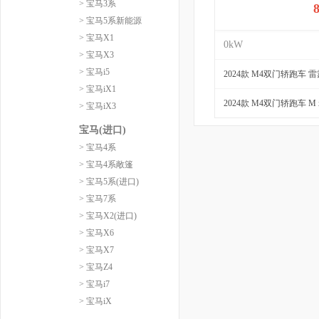
> 宝马3系
> 宝马5系新能源
> 宝马X1
0kW
> 宝马X3
> 宝马i5
2024款 M4双门轿跑车 
> 宝马iX1
2024款 M4双门轿跑车 M 
> 宝马iX3
宝马(进口)
> 宝马4系
> 宝马4系敞篷
> 宝马5系(进口)
> 宝马7系
> 宝马X2(进口)
> 宝马X6
> 宝马X7
> 宝马Z4
> 宝马i7
> 宝马iX