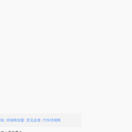
登陆
|
经销商加盟
|
意见反馈
|
汽车经销商