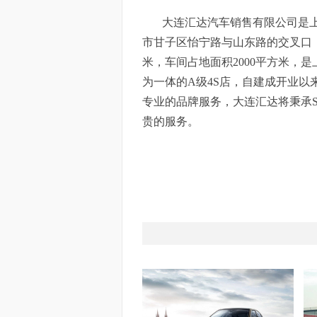
大连汇达汽车销售有限公司是上
市甘子区怡宁路与山东路的交叉口，
米，车间占地面积2000平方米，
为一体的A级4S店，自建成开业
专业的品牌服务，大连汇达将秉承SKO
贵的服务。