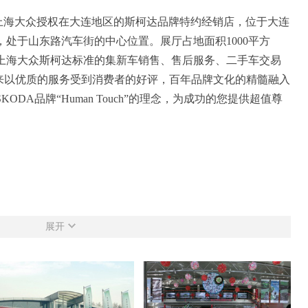
海大众授权在大连地区的斯柯达品牌特约经销店，位于大连
处于山东路汽车街的中心位置。展厅占地面积1000平方
是上海大众斯柯达标准的集新车销售、售后服务、二手车交易
以来以优质的服务受到消费者的好评，百年品牌文化的精髓融入
DA品牌“Human Touch”的理念，为成功的您提供超值尊
展开