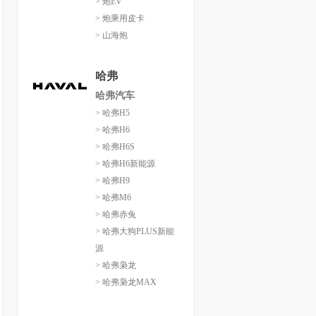
> 炮EV
> 炮乘用皮卡
> 山海炮
哈弗
哈弗汽车
> 哈弗H5
> 哈弗H6
> 哈弗H6S
> 哈弗H6新能源
> 哈弗H9
> 哈弗M6
> 哈弗赤兔
> 哈弗大狗PLUS新能
源
> 哈弗枭龙
> 哈弗枭龙MAX