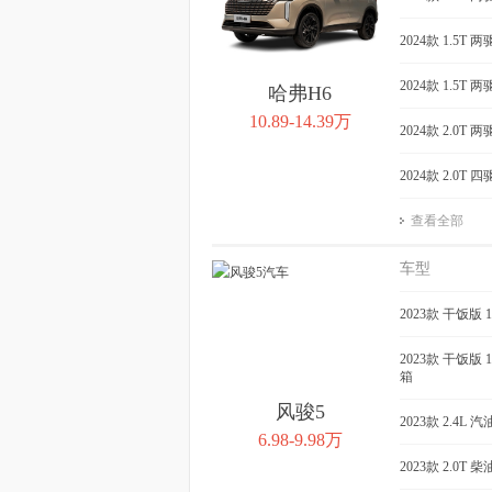
2024款 1.5T 两
2024款 1.5T 两驱
哈弗H6
10.89-14.39万
2024款 2.0T 两
2024款 2.0T 四
查看全部
车型
2023款 干饭版
2023款 干饭版
箱
风骏5
2023款 2.4L
6.98-9.98万
2023款 2.0T