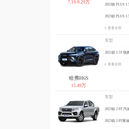
7.19-9.29万
2023款 PLUS 
2023款 PLUS 
查看全部
车型
2021款 1.5T 
查看全部
哈弗H6S
15.49万
车型
2023款 2.0T
2023款 2.0