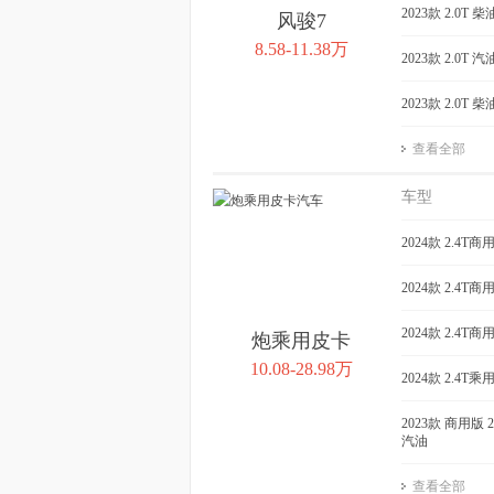
2023款 2.0T
风骏7
8.58-11.38万
2023款 2.0T
2023款 2.0T
查看全部
车型
2024款 2.4
2024款 2.4
2024款 2.4
炮乘用皮卡
10.08-28.98万
2024款 2.4
2023款 商用版
汽油
查看全部