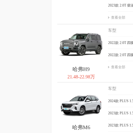
2023款 2.0
查看全部
车型
2022款 2.0T 
2022款 2.0T 
查看全部
哈弗H9
21.48-22.98万
车型
2024款 PLUS
2023款 PLUS
2023款 PLUS
哈弗M6