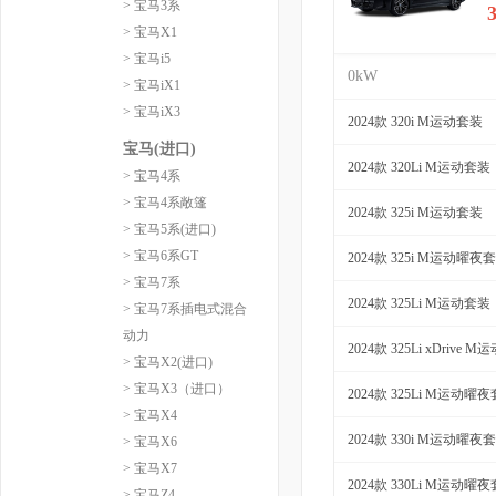
> 宝马3系
> 宝马X1
> 宝马i5
0kW
> 宝马iX1
> 宝马iX3
2024款 320i M运动套装
宝马(进口)
2024款 320Li M运动套装
> 宝马4系
> 宝马4系敞篷
2024款 325i M运动套装
> 宝马5系(进口)
> 宝马6系GT
2024款 325i M运动曜夜
> 宝马7系
2024款 325Li M运动套装
> 宝马7系插电式混合
动力
2024款 325Li xDrive 
> 宝马X2(进口)
> 宝马X3（进口）
2024款 325Li M运动曜
> 宝马X4
2024款 330i M运动曜夜
> 宝马X6
> 宝马X7
2024款 330Li M运动曜
> 宝马Z4