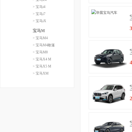
> 宝马i4
> 宝马i7
> 宝马iX
宝马M
> 宝马M4
> 宝马M4敞篷
> 宝马M8
> 宝马X4 M
> 宝马X5 M
> 宝马XM