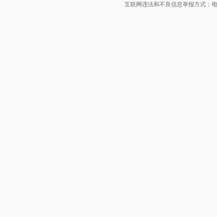
互联网违法和不良信息举报方式：电话：021-