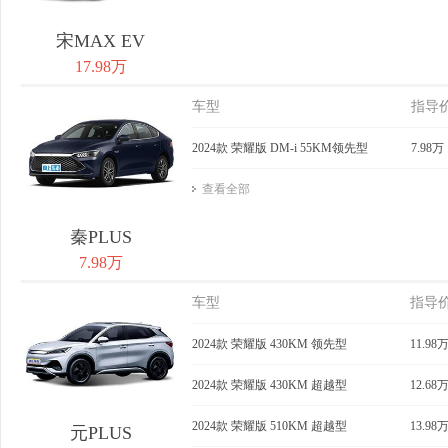
宋MAX EV
17.98万
车型
指导
2024款 荣耀版 DM-i 55KM领先型
7.98万
查看全部
秦PLUS
7.98万
车型
指导
2024款 荣耀版 430KM 领先型
11.98
2024款 荣耀版 430KM 超越型
12.68
2024款 荣耀版 510KM 超越型
13.98
元PLUS