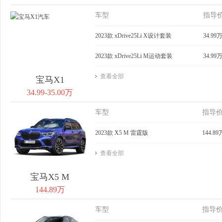
车型
指导
2023款 xDrive25Li X设计套装
34.99
2023款 xDrive25Li M运动套装
34.99
查看全部
宝马X1
34.99-35.00万
车型
指导
2023款 X5 M 雷霆版
144.89
查看全部
宝马X5 M
144.89万
车型
指导