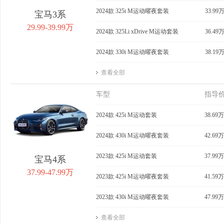
2024款 325i M运动曜夜套装
33.99
宝马3系
29.99-39.99万
2024款 325Li xDrive M运动套装
36.49
2024款 330i M运动曜夜套装
38.19
查看全部
车型
指导
2024款 425i M运动套装
38.69万
2024款 430i M运动曜夜套装
42.69万
2023款 425i M运动套装
37.99万
宝马4系
37.99-47.99万
2023款 425i M运动曜夜套装
41.59万
2023款 430i M运动曜夜套装
47.99万
查看全部