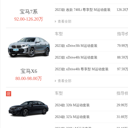
2023款 改款 740Li 尊享型 M运动套装
126.20
宝马7系
92.00-126.20万
查看全部
车型
指导
2023款 xDrive30i M运动套装
79.99
2023款 xDrive40i M运动套装
88.59
2023款 xDrive40i 尊享型 M运动套装
97.59
宝马X6
80.00-98.00万
查看全部
车型
指导
2024款 320i M运动套装
29.99万
2024款 325i M运动套装
31.69万