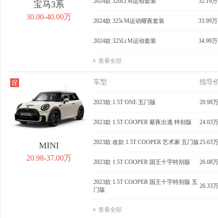
2024款 320Li M运动套装
32.19万
宝马3系
30.00-40.00万
2024款 325i M运动曜夜套装
33.99万
2024款 325Li M运动套装
34.99万
查看全部
车型
指导
2023款 1.5T ONE 五门版
20.98
2023款 1.5T COOPER 紫夜出逃 特别版
24.03
2023款 改款 1.5T COOPER 艺术家 五门版
25.03
MINI
20.98-37.00万
2023款 1.5T COOPER 国王十字特别版
26.08
2023款 1.5T COOPER 国王十字特别版 五
26.33
门版
查看全部