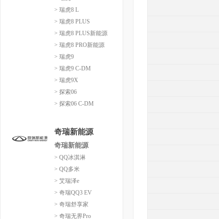
> 瑞虎8 L
> 瑞虎8 PLUS
> 瑞虎8 PLUS新能源
> 瑞虎8 PRO新能源
> 瑞虎9
> 瑞虎9 C-DM
> 瑞虎9X
> 探索06
> 探索06 C-DM
奇瑞新能源
奇瑞新能源
> QQ冰淇淋
> QQ多米
> 艾瑞泽e
> 奇瑞QQ3 EV
> 奇瑞舒享家
> 奇瑞无界Pro