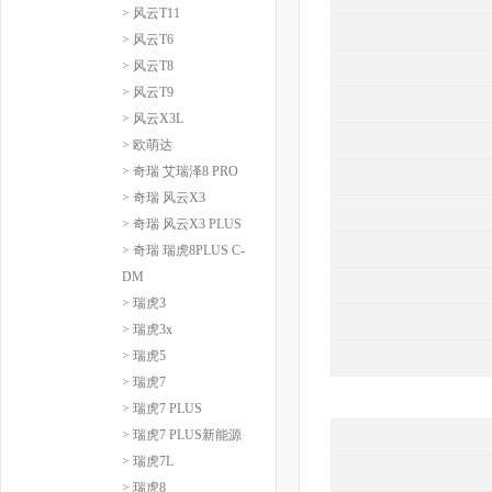
> 风云T11
> 风云T6
> 风云T8
> 风云T9
> 风云X3L
> 欧萌达
> 奇瑞 艾瑞泽8 PRO
> 奇瑞 风云X3
> 奇瑞 风云X3 PLUS
> 奇瑞 瑞虎8PLUS C-
DM
> 瑞虎3
> 瑞虎3x
> 瑞虎5
> 瑞虎7
> 瑞虎7 PLUS
> 瑞虎7 PLUS新能源
> 瑞虎7L
> 瑞虎8