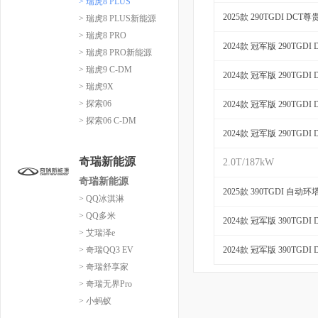
> 瑞虎8 PLUS
2025款 290TGDI DCT尊
> 瑞虎8 PLUS新能源
> 瑞虎8 PRO
2024款 冠军版 290TGDI
> 瑞虎8 PRO新能源
> 瑞虎9 C-DM
2024款 冠军版 290TGDI
> 瑞虎9X
> 探索06
2024款 冠军版 290TGDI
> 探索06 C-DM
2024款 冠军版 290TGDI
奇瑞新能源
2.0T/187kW
奇瑞新能源
2025款 390TGDI 自动
> QQ冰淇淋
> QQ多米
2024款 冠军版 390TGDI
> 艾瑞泽e
> 奇瑞QQ3 EV
2024款 冠军版 390TGDI
> 奇瑞舒享家
> 奇瑞无界Pro
> 小蚂蚁