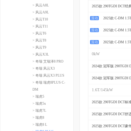
> 风云A8L
2025款 290TGDI DCT经
> 风云A9L
混动
2025款 C-DM 1.
> 风云T10
> 风云T11
混动
2025款 C-DM 1.
> 风云T6
> 风云T8
混动
2025款 C-DM 1.
> 风云T9
0kW
> 风云X3L
> 奇瑞 艾瑞泽8 PRO
2024款 冠军版 290TGDI
> 奇瑞 风云X3
> 奇瑞 风云X3 PLUS
2024款 冠军版 290TGDI
> 奇瑞 瑞虎8PLUS C-
DM
1.6T/145kW
> 瑞虎5
2025款 290TGDI DCT标
> 瑞虎5x
> 瑞虎7L
2025款 290TGDI DCT舒
> 瑞虎8
> 瑞虎8 L
2025款 290TGDI DCT豪