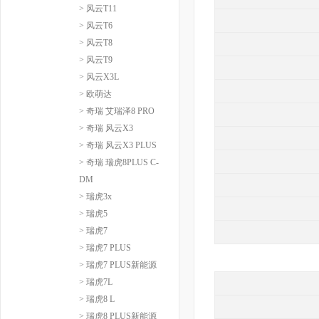
> 风云T11
> 风云T6
> 风云T8
> 风云T9
> 风云X3L
> 欧萌达
> 奇瑞 艾瑞泽8 PRO
> 奇瑞 风云X3
> 奇瑞 风云X3 PLUS
> 奇瑞 瑞虎8PLUS C-
DM
> 瑞虎3x
> 瑞虎5
> 瑞虎7
> 瑞虎7 PLUS
> 瑞虎7 PLUS新能源
> 瑞虎7L
> 瑞虎8 L
> 瑞虎8 PLUS新能源