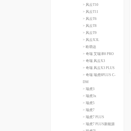
> 风云T10
> 风云T11
> 风云T6
> 风云T8
> 风云T9
> 风云X3L
> 欧萌达
> 奇瑞 艾瑞泽8 PRO
> 奇瑞 风云X3
> 奇瑞 风云X3 PLUS
> 奇瑞 瑞虎8PLUS C-
DM
> 瑞虎3
> 瑞虎3x
> 瑞虎5
> 瑞虎7
> 瑞虎7 PLUS
> 瑞虎7 PLUS新能源