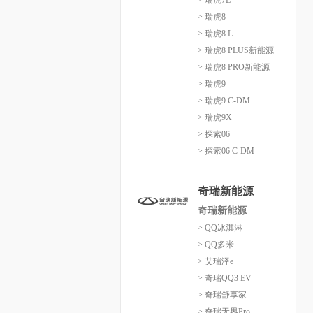
> 瑞虎7L
> 瑞虎8
> 瑞虎8 L
> 瑞虎8 PLUS新能源
> 瑞虎8 PRO新能源
> 瑞虎9
> 瑞虎9 C-DM
> 瑞虎9X
> 探索06
> 探索06 C-DM
奇瑞新能源
奇瑞新能源
> QQ冰淇淋
> QQ多米
> 艾瑞泽e
> 奇瑞QQ3 EV
> 奇瑞舒享家
> 奇瑞无界Pro