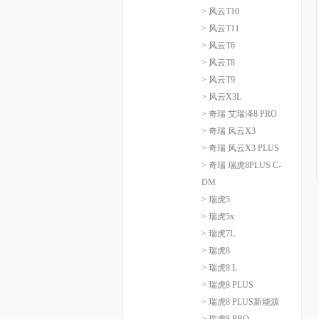
> 风云T10
> 风云T11
> 风云T6
> 风云T8
> 风云T9
> 风云X3L
> 奇瑞 艾瑞泽8 PRO
> 奇瑞 风云X3
> 奇瑞 风云X3 PLUS
> 奇瑞 瑞虎8PLUS C-
DM
> 瑞虎5
> 瑞虎5x
> 瑞虎7L
> 瑞虎8
> 瑞虎8 L
> 瑞虎8 PLUS
> 瑞虎8 PLUS新能源