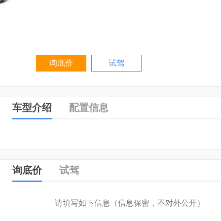
询底价
试驾
车型介绍
配置信息
询底价
试驾
请填写如下信息（信息保密，不对外公开）