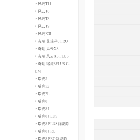
> 风云T11
> 风云T6
> 风云T8
> 风云T9
> 风云X3L
> 奇瑞 艾瑞泽8 PRO
> 奇瑞 风云X3
> 奇瑞 风云X3 PLUS
> 奇瑞 瑞虎8PLUS C-
DM
> 瑞虎5
> 瑞虎5x
> 瑞虎7L
> 瑞虎8
> 瑞虎8 L
> 瑞虎8 PLUS
> 瑞虎8 PLUS新能源
> 瑞虎8 PRO
> 瑞虎8 PRO新能源