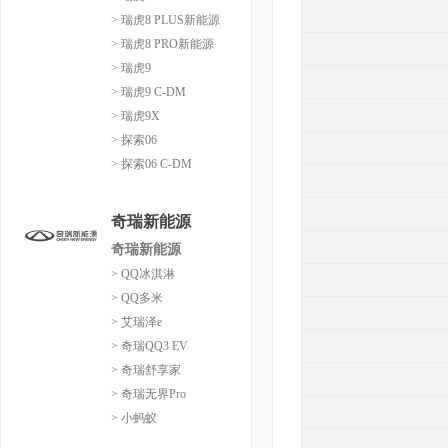
> 瑞虎8 PLUS新能源
> 瑞虎8 PRO新能源
> 瑞虎9
> 瑞虎9 C-DM
> 瑞虎9X
> 探索06
> 探索06 C-DM
奇瑞新能源
奇瑞新能源
> QQ冰淇淋
> QQ多米
> 艾瑞泽e
> 奇瑞QQ3 EV
> 奇瑞舒享家
> 奇瑞无界Pro
> 小蚂蚁