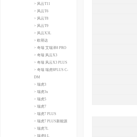
> 风云T11
> 风云T6
> 风云T8
> 风云T9
> 风云X3L
> 欧萌达
> 奇瑞 艾瑞泽8 PRO
> 奇瑞 风云X3
> 奇瑞 风云X3 PLUS
> 奇瑞 瑞虎8PLUS C-
DM
> 瑞虎3
> 瑞虎3x
> 瑞虎5
> 瑞虎7
> 瑞虎7 PLUS
> 瑞虎7 PLUS新能源
> 瑞虎7L
> 瑞虎8 L