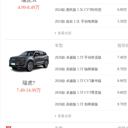
4.99-8.49万
2024款 惠民版 1.5L CVT时尚型
6.99万
2023款 改款 1.5L 手动电商版
5.59万
查看全部
车型
指导
2026款 卓越版 1.5T 手动舒适版
7.49万
2026款 高能版 1.5T 驰两驱版
8.79万
2026款 卓越版 1.5T CVT豪华版
8.99万
瑞虎7
7.49-14.99万
2026款 卓越版 1.5T CVT尊贵版
9.69万
2026款 高能版 1.5T 劲两驱版
9.79万
查看全部