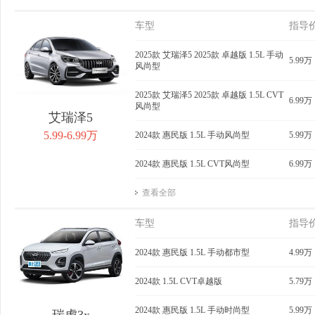
车型
指导
2025款 艾瑞泽5 2025款 卓越版 1.5L 手动
5.99万
风尚型
2025款 艾瑞泽5 2025款 卓越版 1.5L CVT
6.99万
风尚型
艾瑞泽5
5.99-6.99万
2024款 惠民版 1.5L 手动风尚型
5.99万
2024款 惠民版 1.5L CVT风尚型
6.99万
查看全部
车型
指导
2024款 惠民版 1.5L 手动都市型
4.99万
2024款 1.5L CVT卓越版
5.79万
2024款 惠民版 1.5L 手动时尚型
5.99万
瑞虎3x