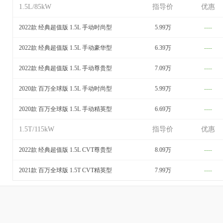
1.5L/85kW
指导价
优惠
2022款 经典超值版 1.5L 手动时尚型
5.99万
----
2022款 经典超值版 1.5L 手动豪华型
6.39万
----
2022款 经典超值版 1.5L 手动尊贵型
7.09万
----
2020款 百万全球版 1.5L 手动时尚型
5.99万
----
2020款 百万全球版 1.5L 手动精英型
6.69万
----
1.5T/115kW
指导价
优惠
2022款 经典超值版 1.5L CVT尊贵型
8.09万
----
2021款 百万全球版 1.5T CVT精英型
7.99万
----