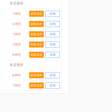
本店报价
5.99万
获取底价
试驾
6.39万
获取底价
试驾
7.09万
获取底价
试驾
5.99万
获取底价
试驾
6.69万
获取底价
试驾
本店报价
8.09万
获取底价
试驾
7.99万
获取底价
试驾