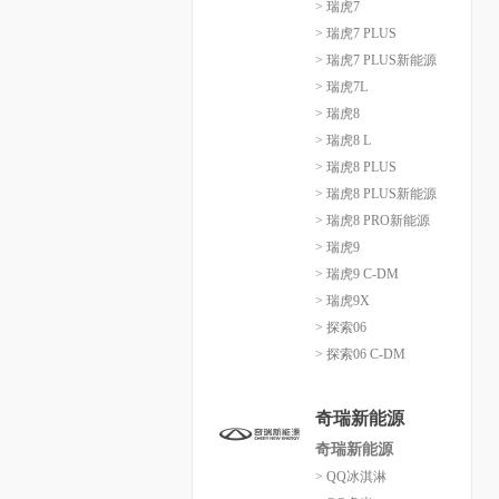
> 瑞虎7
> 瑞虎7 PLUS
> 瑞虎7 PLUS新能源
> 瑞虎7L
> 瑞虎8
> 瑞虎8 L
> 瑞虎8 PLUS
> 瑞虎8 PLUS新能源
> 瑞虎8 PRO新能源
> 瑞虎9
> 瑞虎9 C-DM
> 瑞虎9X
> 探索06
> 探索06 C-DM
奇瑞新能源
奇瑞新能源
> QQ冰淇淋