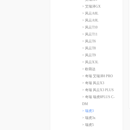
> 艾瑞泽GX
> 风云A8L
> 风云A9L
> 风云T10
> 风云T11
> 风云T6
> 风云T8
> 风云T9
> 风云X3L
> 欧萌达
> 奇瑞 艾瑞泽8 PRO
> 奇瑞 风云X3
> 奇瑞 风云X3 PLUS
> 奇瑞 瑞虎8PLUS C-
DM
> 瑞虎3
> 瑞虎3x
> 瑞虎5