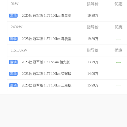
0kW
指导价
优惠
混动
2025款 冠军版 1.5T 100km 尊贵型
19.89万
----
240kW
指导价
优惠
混动
2025款 冠军版 1.5T 100km 尊贵型
19.89万
----
1.5T/0kW
指导价
优惠
混动
2023款 冠军版 1.5T 55km 领先版
13.79万
----
混动
2023款 冠军版 1.5T 100km 荣耀版
14.99万
----
混动
2023款 冠军版 1.5T 100km 王者版
15.99万
----