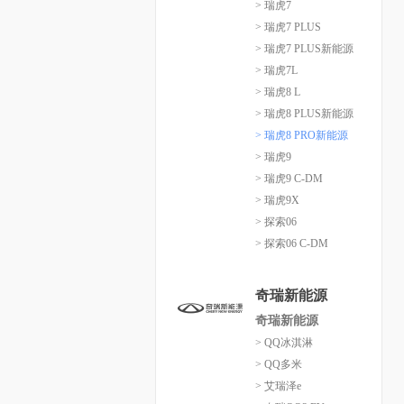
> 瑞虎7
> 瑞虎7 PLUS
> 瑞虎7 PLUS新能源
> 瑞虎7L
> 瑞虎8 L
> 瑞虎8 PLUS新能源
> 瑞虎8 PRO新能源
> 瑞虎9
> 瑞虎9 C-DM
> 瑞虎9X
> 探索06
> 探索06 C-DM
奇瑞新能源
奇瑞新能源
> QQ冰淇淋
> QQ多米
> 艾瑞泽e