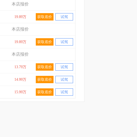
本店报价
19.89万
获取底价
试驾
本店报价
19.89万
获取底价
试驾
本店报价
13.79万
获取底价
试驾
14.99万
获取底价
试驾
15.99万
获取底价
试驾