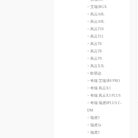
> 艾瑞泽GX
> 风云A8L
> 风云A9L
> 风云T10
> 风云T11
> 风云T6
> 风云T8
> 风云T9
> 风云X3L
> 欧萌达
> 奇瑞 艾瑞泽8 PRO
> 奇瑞 风云X3
> 奇瑞 风云X3 PLUS
> 奇瑞 瑞虎8PLUS C-
DM
> 瑞虎3
> 瑞虎3x
> 瑞虎5