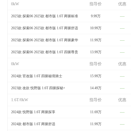
0kW
指导价
优惠
2025款 探索06 2025款 都市版 1.6T 两驱标准
9.99万
----
2025款 探索06 2025款 都市版 1.6T 两驱舒适
10.99万
----
2025款 探索06 2025款 都市版 1.6T 两驱豪华
11.99万
----
2025款 探索06 2025款 都市版 1.6T 四驱尊贵
13.99万
----
0kW
指导价
优惠
2024款 官改版 1.6T 四驱秘境骑士
15.99万
----
2023款 改款 悦野版 1.6T 四驱探秘+
14.49万
----
1.6T/0kW
指导价
优惠
2024款 悦野版 1.6T 两驱探享
11.69万
----
2024款 都市版 1.6T 两驱舒适
11.99万
----