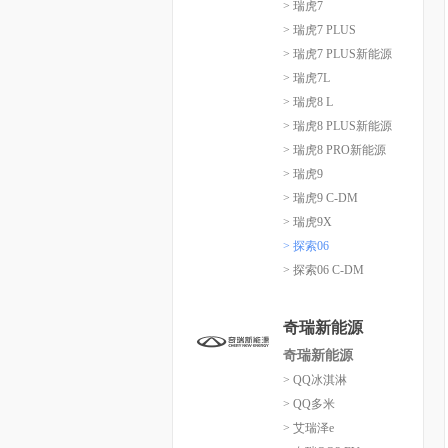
> 瑞虎7
> 瑞虎7 PLUS
> 瑞虎7 PLUS新能源
> 瑞虎7L
> 瑞虎8 L
> 瑞虎8 PLUS新能源
> 瑞虎8 PRO新能源
> 瑞虎9
> 瑞虎9 C-DM
> 瑞虎9X
> 探索06
> 探索06 C-DM
奇瑞新能源
奇瑞新能源
> QQ冰淇淋
> QQ多米
> 艾瑞泽e