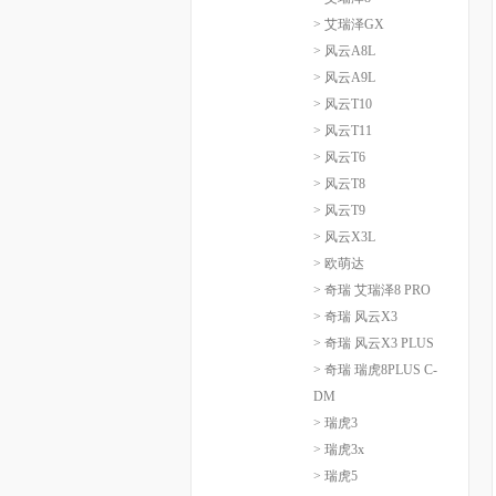
> 艾瑞泽GX
> 风云A8L
> 风云A9L
> 风云T10
> 风云T11
> 风云T6
> 风云T8
> 风云T9
> 风云X3L
> 欧萌达
> 奇瑞 艾瑞泽8 PRO
> 奇瑞 风云X3
> 奇瑞 风云X3 PLUS
> 奇瑞 瑞虎8PLUS C-
DM
> 瑞虎3
> 瑞虎3x
> 瑞虎5