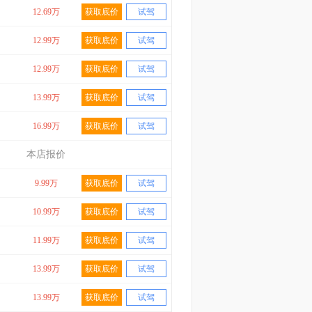
12.69万
获取底价
试驾
12.99万
获取底价
试驾
12.99万
获取底价
试驾
13.99万
获取底价
试驾
16.99万
获取底价
试驾
本店报价
9.99万
获取底价
试驾
10.99万
获取底价
试驾
11.99万
获取底价
试驾
13.99万
获取底价
试驾
13.99万
获取底价
试驾