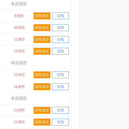
本店报价
9.99万
获取底价
试驾
10.99万
获取底价
试驾
11.99万
获取底价
试驾
13.99万
获取底价
试驾
本店报价
15.99万
获取底价
试驾
14.49万
获取底价
试驾
本店报价
11.69万
获取底价
试驾
11.99万
获取底价
试驾