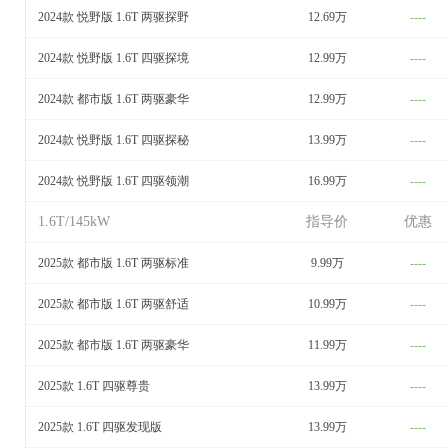
2024款 悦野版 1.6T 两驱探野
12.69万
----
2024款 悦野版 1.6T 四驱探境
12.99万
----
2024款 都市版 1.6T 两驱豪华
12.99万
----
2024款 悦野版 1.6T 四驱探秘
13.99万
----
2024款 悦野版 1.6T 四驱领潮
16.99万
----
1.6T/145kW
指导价
优惠
2025款 都市版 1.6T 两驱标准
9.99万
----
2025款 都市版 1.6T 两驱舒适
10.99万
----
2025款 都市版 1.6T 两驱豪华
11.99万
----
2025款 1.6T 四驱尊贵
13.99万
----
2025款 1.6T 四驱发现版
13.99万
----