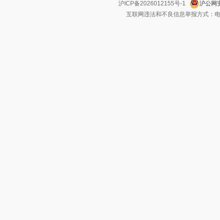
沪ICP备2026012155号-1
沪公网安
互联网违法和不良信息举报方式：电话：021-