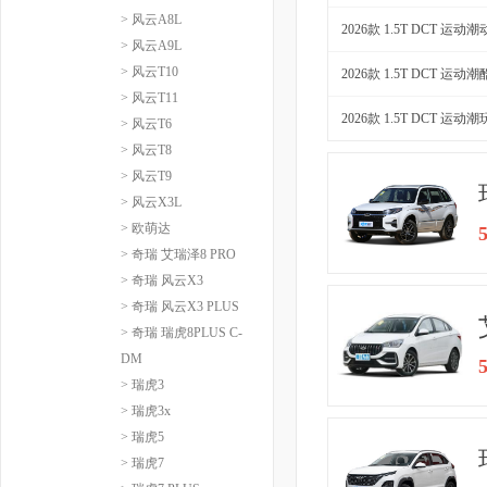
> 风云A8L
2026款 1.5T DCT 运动
> 风云A9L
> 风云T10
2026款 1.5T DCT 运动
> 风云T11
2026款 1.5T DCT 运动
> 风云T6
> 风云T8
> 风云T9
> 风云X3L
> 欧萌达
> 奇瑞 艾瑞泽8 PRO
> 奇瑞 风云X3
> 奇瑞 风云X3 PLUS
> 奇瑞 瑞虎8PLUS C-
DM
> 瑞虎3
> 瑞虎3x
> 瑞虎5
> 瑞虎7