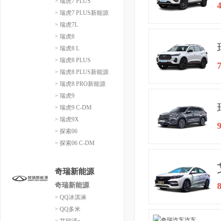
> 瑞虎7 PLUS
> 瑞虎7 PLUS新能源
> 瑞虎7L
> 瑞虎8
> 瑞虎8 L
> 瑞虎8 PLUS
> 瑞虎8 PLUS新能源
> 瑞虎8 PRO新能源
> 瑞虎9
> 瑞虎9 C-DM
> 瑞虎9X
> 探索06
> 探索06 C-DM
奇瑞新能源
奇瑞新能源
> QQ冰淇淋
> QQ多米
> 艾瑞泽e