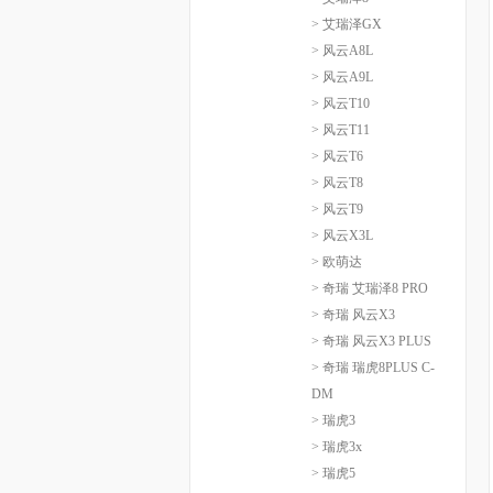
> 艾瑞泽GX
> 风云A8L
> 风云A9L
> 风云T10
> 风云T11
> 风云T6
> 风云T8
> 风云T9
> 风云X3L
> 欧萌达
> 奇瑞 艾瑞泽8 PRO
> 奇瑞 风云X3
> 奇瑞 风云X3 PLUS
> 奇瑞 瑞虎8PLUS C-
DM
> 瑞虎3
> 瑞虎3x
> 瑞虎5