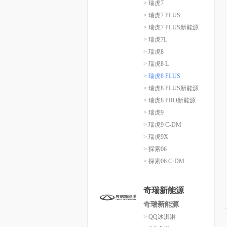
> 瑞虎7
> 瑞虎7 PLUS
> 瑞虎7 PLUS新能源
> 瑞虎7L
> 瑞虎8
> 瑞虎8 L
> 瑞虎8 PLUS
> 瑞虎8 PLUS新能源
> 瑞虎8 PRO新能源
> 瑞虎9
> 瑞虎9 C-DM
> 瑞虎9X
> 探索06
> 探索06 C-DM
奇瑞新能源
奇瑞新能源
> QQ冰淇淋