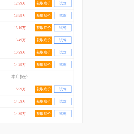
12.99万
获取底价
试驾
13.99万
获取底价
试驾
13.19万
获取底价
试驾
13.49万
获取底价
试驾
13.99万
获取底价
试驾
14.29万
获取底价
试驾
本店报价
15.99万
获取底价
试驾
14.59万
获取底价
试驾
14.89万
获取底价
试驾