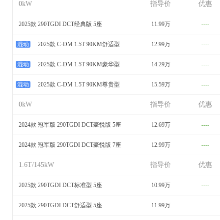
0kW
指导价
优惠
2025款 290TGDI DCT经典版 5座
11.99万
----
混动
2025款 C-DM 1.5T 90KM舒适型
12.99万
----
混动
2025款 C-DM 1.5T 90KM豪华型
14.29万
----
混动
2025款 C-DM 1.5T 90KM尊贵型
15.59万
----
0kW
指导价
优惠
2024款 冠军版 290TGDI DCT豪悦版 5座
12.69万
----
2024款 冠军版 290TGDI DCT豪悦版 7座
12.99万
----
1.6T/145kW
指导价
优惠
2025款 290TGDI DCT标准型 5座
10.99万
----
2025款 290TGDI DCT舒适型 5座
11.99万
----