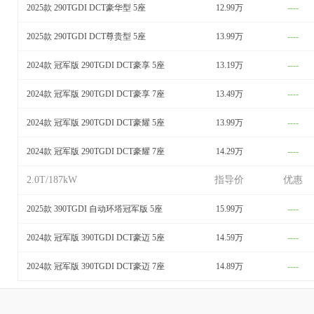
2025款 290TGDI DCT豪华型 5座
12.99万
----
2025款 290TGDI DCT尊贵型 5座
13.99万
----
2024款 冠军版 290TGDI DCT豪享 5座
13.19万
----
2024款 冠军版 290TGDI DCT豪享 7座
13.49万
----
2024款 冠军版 290TGDI DCT豪耀 5座
13.99万
----
2024款 冠军版 290TGDI DCT豪耀 7座
14.29万
----
2.0T/187kW
指导价
优惠
2025款 390TGDI 自动环塔冠军版 5座
15.99万
----
2024款 冠军版 390TGDI DCT豪迈 5座
14.59万
----
2024款 冠军版 390TGDI DCT豪迈 7座
14.89万
----