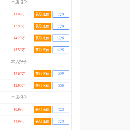
本店报价
11.99万
获取底价
试驾
12.99万
获取底价
试驾
14.29万
获取底价
试驾
15.59万
获取底价
试驾
本店报价
12.69万
获取底价
试驾
12.99万
获取底价
试驾
本店报价
10.99万
获取底价
试驾
11.99万
获取底价
试驾