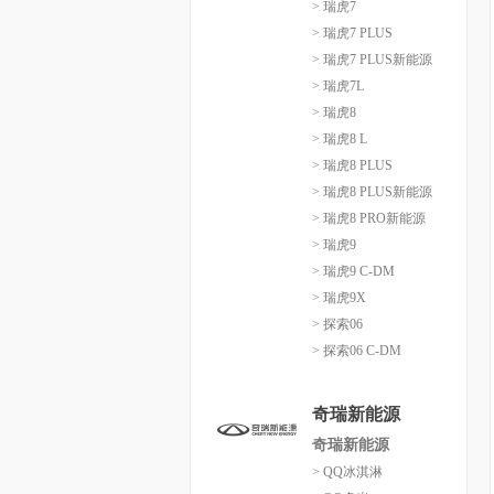
> 瑞虎7
> 瑞虎7 PLUS
> 瑞虎7 PLUS新能源
> 瑞虎7L
> 瑞虎8
> 瑞虎8 L
> 瑞虎8 PLUS
> 瑞虎8 PLUS新能源
> 瑞虎8 PRO新能源
> 瑞虎9
> 瑞虎9 C-DM
> 瑞虎9X
> 探索06
> 探索06 C-DM
奇瑞新能源
奇瑞新能源
> QQ冰淇淋