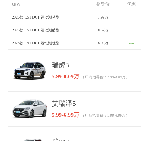
0kW
指导价
优惠
2026款 1.5T DCT 运动潮动型
7.99万
----
2026款 1.5T DCT 运动潮酷型
8.59万
----
2026款 1.5T DCT 运动潮玩型
8.99万
----
瑞虎3
5.99-8.09万
（厂商指导价：5.99-8.09万）
艾瑞泽5
5.99-6.99万
（厂商指导价：5.99-6.99万）