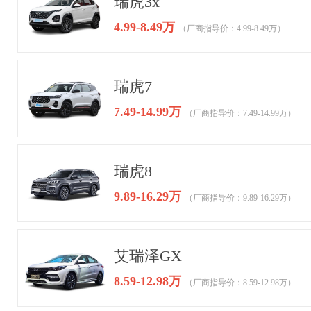
瑞虎3x
4.99-8.49万
（厂商指导价：4.99-8.49万）
瑞虎7
7.49-14.99万
（厂商指导价：7.49-14.99万）
瑞虎8
9.89-16.29万
（厂商指导价：9.89-16.29万）
艾瑞泽GX
8.59-12.98万
（厂商指导价：8.59-12.98万）