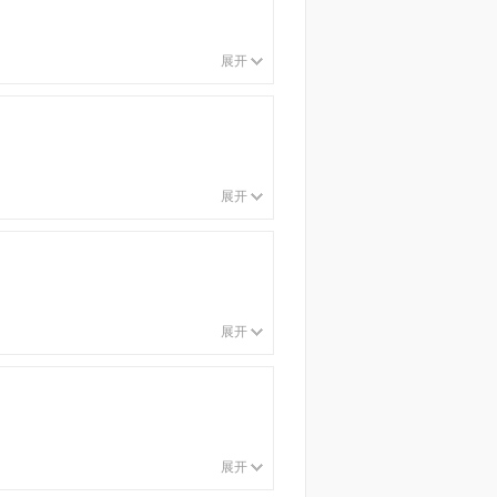
展开
展开
展开
展开