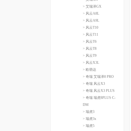
> 艾瑞泽GX
> 风云A8L
> 风云A9L
> 风云T10
> 风云T11
> 风云T6
> 风云T8
> 风云T9
> 风云X3L
> 欧萌达
> 奇瑞 艾瑞泽8 PRO
> 奇瑞 风云X3
> 奇瑞 风云X3 PLUS
> 奇瑞 瑞虎8PLUS C-
DM
> 瑞虎3
> 瑞虎3x
> 瑞虎5