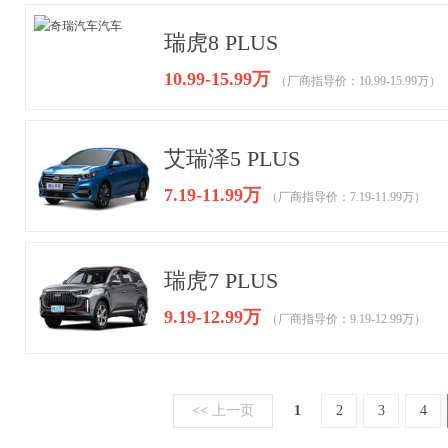
瑞虎8 PLUS
10.99-15.99万
（厂商指导价：10.99-15.99万）
艾瑞泽5 PLUS
7.19-11.99万
（厂商指导价：7.19-11.99万）
瑞虎7 PLUS
9.19-12.99万
（厂商指导价：9.19-12.99万）
<<
上一页
1
2
3
4