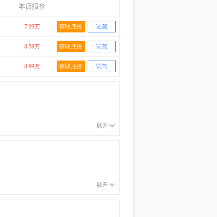
本店报价
7.99万
获取底价
试驾
8.59万
获取底价
试驾
8.99万
获取底价
试驾
展开
展开