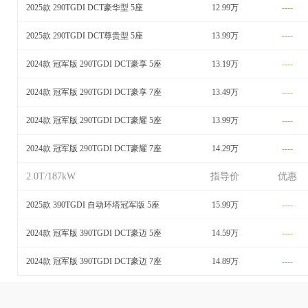
2025款 290TGDI DCT豪华型 5座
12.99万
----
2025款 290TGDI DCT尊贵型 5座
13.99万
----
2024款 冠军版 290TGDI DCT豪享 5座
13.19万
----
2024款 冠军版 290TGDI DCT豪享 7座
13.49万
----
2024款 冠军版 290TGDI DCT豪耀 5座
13.99万
----
2024款 冠军版 290TGDI DCT豪耀 7座
14.29万
----
2.0T/187kW
指导价
优惠
2025款 390TGDI 自动环塔冠军版 5座
15.99万
----
2024款 冠军版 390TGDI DCT豪迈 5座
14.59万
----
2024款 冠军版 390TGDI DCT豪迈 7座
14.89万
----