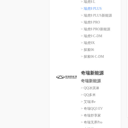
> 瑞虎8 L
> 瑞虎8 PLUS
> 瑞虎8 PLUS新能源
> 瑞虎8 PRO
> 瑞虎8 PRO新能源
> 瑞虎9 C-DM
> 瑞虎9X
> 探索06
> 探索06 C-DM
奇瑞新能源
奇瑞新能源
> QQ冰淇淋
> QQ多米
> 艾瑞泽e
> 奇瑞QQ3 EV
> 奇瑞舒享家
> 奇瑞无界Pro