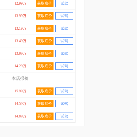
12.99万
获取底价
试驾
13.99万
获取底价
试驾
13.19万
获取底价
试驾
13.49万
获取底价
试驾
13.99万
获取底价
试驾
14.29万
获取底价
试驾
本店报价
15.99万
获取底价
试驾
14.59万
获取底价
试驾
14.89万
获取底价
试驾