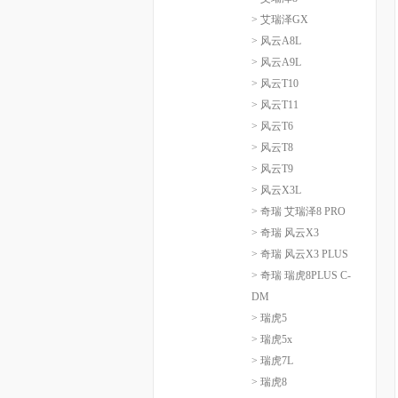
> 艾瑞泽GX
> 风云A8L
> 风云A9L
> 风云T10
> 风云T11
> 风云T6
> 风云T8
> 风云T9
> 风云X3L
> 奇瑞 艾瑞泽8 PRO
> 奇瑞 风云X3
> 奇瑞 风云X3 PLUS
> 奇瑞 瑞虎8PLUS C-
DM
> 瑞虎5
> 瑞虎5x
> 瑞虎7L
> 瑞虎8