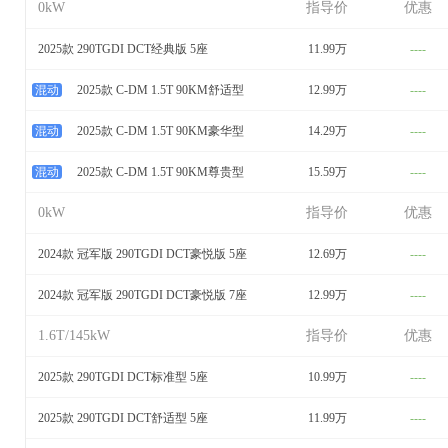
0kW
指导价
优惠
2025款 290TGDI DCT经典版 5座
11.99万
----
混动
2025款 C-DM 1.5T 90KM舒适型
12.99万
----
混动
2025款 C-DM 1.5T 90KM豪华型
14.29万
----
混动
2025款 C-DM 1.5T 90KM尊贵型
15.59万
----
0kW
指导价
优惠
2024款 冠军版 290TGDI DCT豪悦版 5座
12.69万
----
2024款 冠军版 290TGDI DCT豪悦版 7座
12.99万
----
1.6T/145kW
指导价
优惠
2025款 290TGDI DCT标准型 5座
10.99万
----
2025款 290TGDI DCT舒适型 5座
11.99万
----