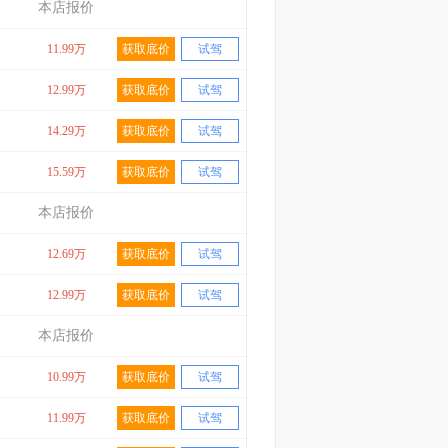
本店报价
11.99万
获取底价
试驾
12.99万
获取底价
试驾
14.29万
获取底价
试驾
15.59万
获取底价
试驾
本店报价
12.69万
获取底价
试驾
12.99万
获取底价
试驾
本店报价
10.99万
获取底价
试驾
11.99万
获取底价
试驾