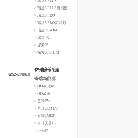
> 瑞虎8 PLUS
> 瑞虎8 PLUS新能源
> 瑞虎8 PRO
> 瑞虎8 PRO新能源
> 瑞虎9 C-DM
> 瑞虎9X
> 探索06
> 探索06 C-DM
奇瑞新能源
奇瑞新能源
> QQ冰淇淋
> QQ多米
> 艾瑞泽e
> 奇瑞QQ3 EV
> 奇瑞舒享家
> 奇瑞无界Pro
> 小蚂蚁