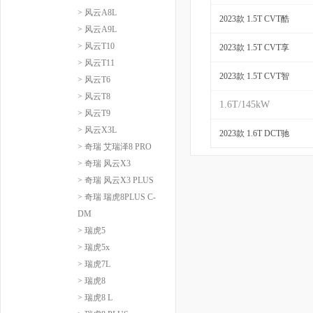
> 风云A8L
2023款 1.5T CVT酷
> 风云A9L
> 风云T10
2023款 1.5T CVT享
> 风云T11
2023款 1.5T CVT智
> 风云T6
> 风云T8
1.6T/145kW
> 风云T9
> 风云X3L
2023款 1.6T DCT驰
> 奇瑞 艾瑞泽8 PRO
> 奇瑞 风云X3
> 奇瑞 风云X3 PLUS
> 奇瑞 瑞虎8PLUS C-
DM
> 瑞虎5
> 瑞虎5x
> 瑞虎7L
> 瑞虎8
> 瑞虎8 L