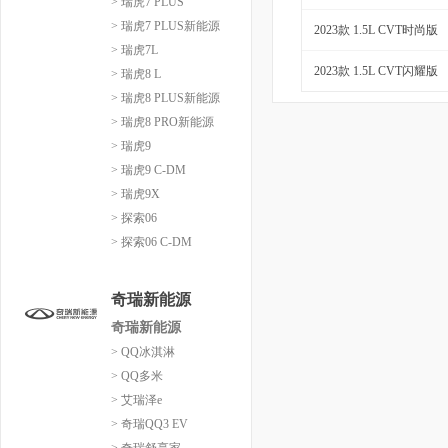
> 瑞虎7 PLUS
> 瑞虎7 PLUS新能源
2023款 1.5L CVT时尚版
> 瑞虎7L
2023款 1.5L CVT闪耀版
> 瑞虎8 L
> 瑞虎8 PLUS新能源
> 瑞虎8 PRO新能源
> 瑞虎9
> 瑞虎9 C-DM
> 瑞虎9X
> 探索06
> 探索06 C-DM
奇瑞新能源
奇瑞新能源
> QQ冰淇淋
> QQ多米
> 艾瑞泽e
> 奇瑞QQ3 EV
> 奇瑞舒享家