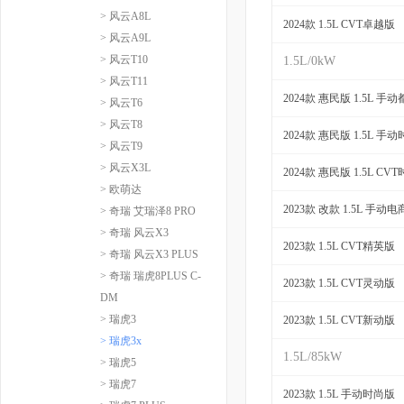
> 风云A8L
2024款 1.5L CVT卓越版
> 风云A9L
> 风云T10
1.5L/0kW
> 风云T11
2024款 惠民版 1.5L 手
> 风云T6
> 风云T8
2024款 惠民版 1.5L 手
> 风云T9
> 风云X3L
2024款 惠民版 1.5L CV
> 欧萌达
2023款 改款 1.5L 手动
> 奇瑞 艾瑞泽8 PRO
> 奇瑞 风云X3
2023款 1.5L CVT精英版
> 奇瑞 风云X3 PLUS
> 奇瑞 瑞虎8PLUS C-
2023款 1.5L CVT灵动版
DM
> 瑞虎3
2023款 1.5L CVT新动版
> 瑞虎3x
1.5L/85kW
> 瑞虎5
> 瑞虎7
2023款 1.5L 手动时尚版