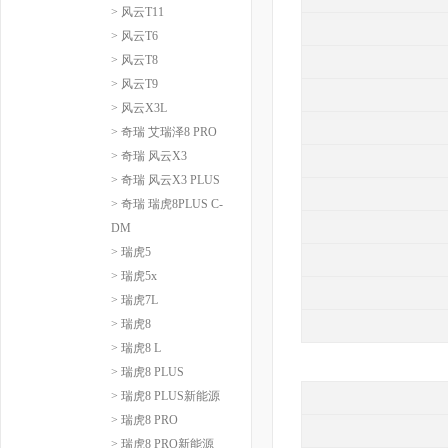
> 风云T11
> 风云T6
> 风云T8
> 风云T9
> 风云X3L
> 奇瑞 艾瑞泽8 PRO
> 奇瑞 风云X3
> 奇瑞 风云X3 PLUS
> 奇瑞 瑞虎8PLUS C-
DM
> 瑞虎5
> 瑞虎5x
> 瑞虎7L
> 瑞虎8
> 瑞虎8 L
> 瑞虎8 PLUS
> 瑞虎8 PLUS新能源
> 瑞虎8 PRO
> 瑞虎8 PRO新能源