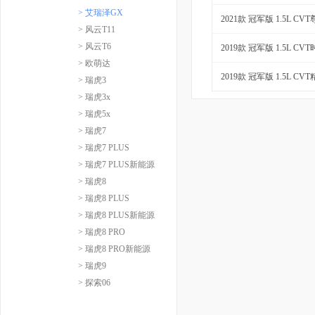
> 艾瑞泽GX
2021款 冠军版 1.5L CV
> 风云T11
> 风云T6
2019款 冠军版 1.5L CV
> 欧萌达
2019款 冠军版 1.5L CV
> 瑞虎3
> 瑞虎3x
> 瑞虎5x
> 瑞虎7
> 瑞虎7 PLUS
> 瑞虎7 PLUS新能源
> 瑞虎8
> 瑞虎8 PLUS
> 瑞虎8 PLUS新能源
> 瑞虎8 PRO
> 瑞虎8 PRO新能源
> 瑞虎9
> 探索06