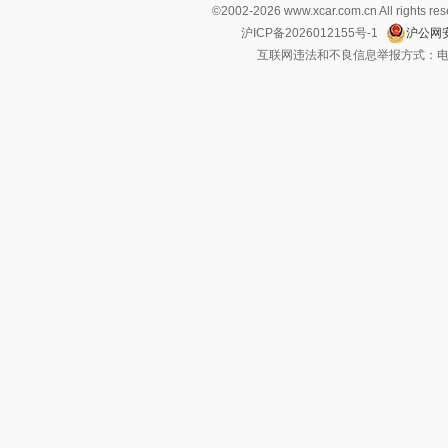
©2002-
2026
www.xcar.com.cn All ri
沪ICP备2026012155号-1
沪公网安
互联网违法和不良信息举报方式：电话：021-