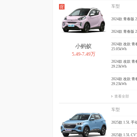
车型
2024款 青春版 
2024款 青春版 
2024款 改款 青
小蚂蚁
25.05kWh
5.49-7.49万
2024款 改款 青
29.23kWh
2024款 改款 青
29.23kWh
查看全部
车型
2025款 1.5L
2025款 1.5L 