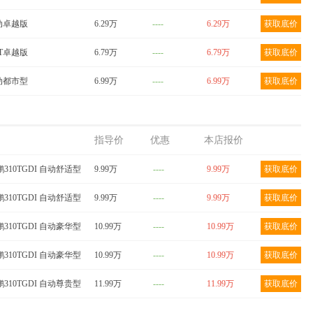
 手动卓越版
6.29万
----
6.29万
获取底价
CVT卓越版
6.79万
----
6.79万
获取底价
 手动都市型
6.99万
----
6.99万
获取底价
指导价
优惠
本店报价
鹏310TGDI 自动舒适型
9.99万
----
9.99万
获取底价
鹏310TGDI 自动舒适型
9.99万
----
9.99万
获取底价
鹏310TGDI 自动豪华型
10.99万
----
10.99万
获取底价
鹏310TGDI 自动豪华型
10.99万
----
10.99万
获取底价
鹏310TGDI 自动尊贵型
11.99万
----
11.99万
获取底价