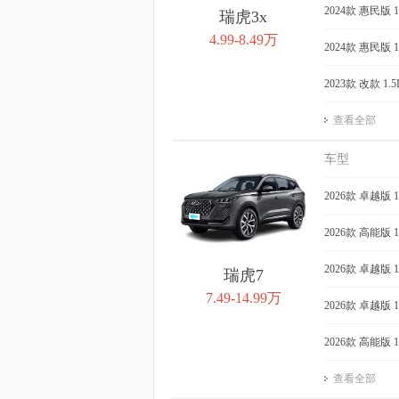
2024款 惠民版 
瑞虎3x
4.99-8.49万
2024款 惠民版 
2023款 改款 1
查看全部
车型
2026款 卓越版 
2026款 高能版 
2026款 卓越版 
瑞虎7
7.49-14.99万
2026款 卓越版 
2026款 高能版 
查看全部