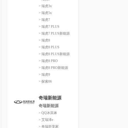
> 瑞虎3x
> 瑞虎5x
> 瑞虎7
> 瑞虎7 PLUS
> 瑞虎7 PLUS新能源
> 瑞虎8
> 瑞虎8 PLUS
> 瑞虎8 PLUS新能源
> 瑞虎8 PRO
> 瑞虎8 PRO新能源
> 瑞虎9
> 探索06
奇瑞新能源
奇瑞新能源
> QQ冰淇淋
> 艾瑞泽e
> 奇瑞舒享家