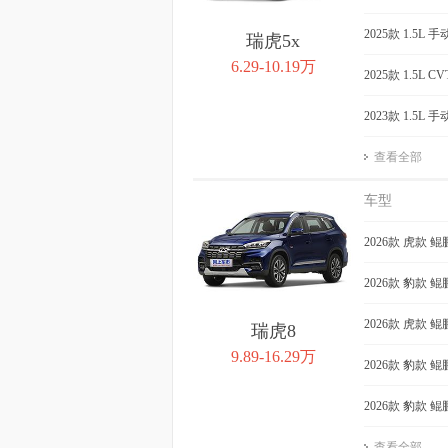
2025款 1.5L
瑞虎5x
6.29-10.19万
2025款 1.5L 
2023款 1.5L
查看全部
车型
2026款 虎款 鲲
2026款 豹款 鲲
2026款 虎款 鲲
瑞虎8
9.89-16.29万
2026款 豹款 鲲
2026款 豹款 鲲
查看全部