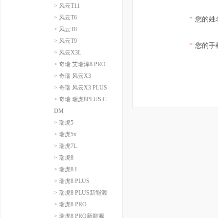
> 风云T11
> 风云T6
*
您的姓
> 风云T8
> 风云T9
*
您的手
> 风云X3L
> 奇瑞 艾瑞泽8 PRO
> 奇瑞 风云X3
> 奇瑞 风云X3 PLUS
> 奇瑞 瑞虎8PLUS C-
DM
> 瑞虎5
> 瑞虎5x
> 瑞虎7L
> 瑞虎8
> 瑞虎8 L
> 瑞虎8 PLUS
> 瑞虎8 PLUS新能源
> 瑞虎8 PRO
> 瑞虎8 PRO新能源