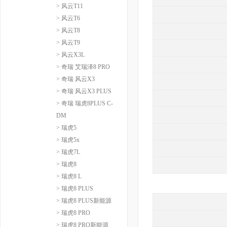
> 风云T11
> 风云T6
> 风云T8
> 风云T9
> 风云X3L
> 奇瑞 艾瑞泽8 PRO
> 奇瑞 风云X3
> 奇瑞 风云X3 PLUS
> 奇瑞 瑞虎8PLUS C-
DM
> 瑞虎5
> 瑞虎5x
> 瑞虎7L
> 瑞虎8
> 瑞虎8 L
> 瑞虎8 PLUS
> 瑞虎8 PLUS新能源
> 瑞虎8 PRO
> 瑞虎8 PRO新能源