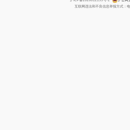
互联网违法和不良信息举报方式：电话：021-