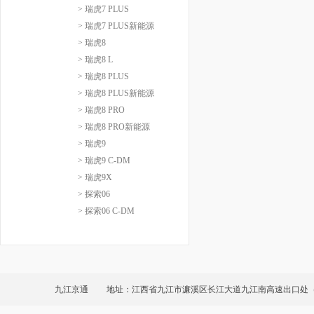
> 瑞虎7 PLUS
> 瑞虎7 PLUS新能源
> 瑞虎8
> 瑞虎8 L
> 瑞虎8 PLUS
> 瑞虎8 PLUS新能源
> 瑞虎8 PRO
> 瑞虎8 PRO新能源
> 瑞虎9
> 瑞虎9 C-DM
> 瑞虎9X
> 探索06
> 探索06 C-DM
九江京通
地址：江西省九江市濂溪区长江大道九江南高速出口处