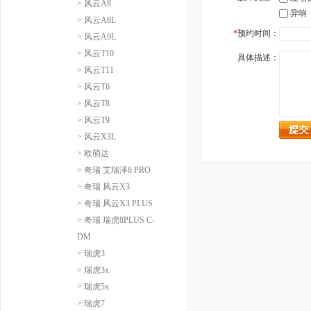
> 风云A8
异响
> 风云A8L
*
预约时间：
> 风云A9L
> 风云T10
具体描述：
> 风云T11
> 风云T6
> 风云T8
> 风云T9
> 风云X3L
> 欧萌达
> 奇瑞 艾瑞泽8 PRO
> 奇瑞 风云X3
> 奇瑞 风云X3 PLUS
> 奇瑞 瑞虎8PLUS C-
DM
> 瑞虎3
> 瑞虎3x
> 瑞虎5x
> 瑞虎7