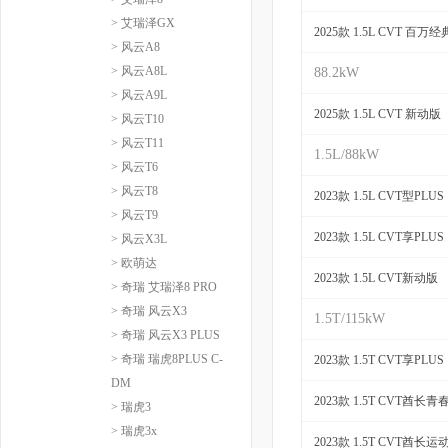
> 艾瑞泽GX
2025款 1.5L CVT 百万
> 风云A8
> 风云A8L
88.2kW
> 风云A9L
2025款 1.5L CVT 新动版
> 风云T10
> 风云T11
1.5L/88kW
> 风云T6
> 风云T8
2023款 1.5L CVT型PLUS
> 风云T9
2023款 1.5L CVT享PLUS
> 风云X3L
> 欧萌达
2023款 1.5L CVT新动版
> 奇瑞 艾瑞泽8 PRO
> 奇瑞 风云X3
1.5T/115kW
> 奇瑞 风云X3 PLUS
> 奇瑞 瑞虎8PLUS C-
2023款 1.5T CVT享PLUS
DM
2023款 1.5T CVT酋长青
> 瑞虎3
> 瑞虎3x
2023款 1.5T CVT酋长运