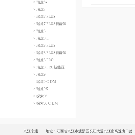
> 瑞虎5x
> 瑞虎7
> 瑞虎7 PLUS
> 瑞虎7 PLUS新能源
> 瑞虎8
> 瑞虎8 L
> 瑞虎8 PLUS
> 瑞虎8 PLUS新能源
> 瑞虎8 PRO
> 瑞虎8 PRO新能源
> 瑞虎9
> 瑞虎9 C-DM
> 瑞虎9X
> 探索06
> 探索06 C-DM
九江京通
地址：江西省九江市濂溪区长江大道九江南高速出口处