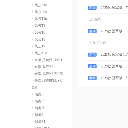
> 风云A8L
混动
2025款 冠军版 1.5
> 风云A9L
> 风云T10
240kW
> 风云T11
混动
2025款 冠军版 1.5
> 风云T6
> 风云T8
1.5T/0kW
> 风云T9
> 风云X3L
混动
2023款 冠军版 1.
> 奇瑞 艾瑞泽8 PRO
混动
2023款 冠军版 1.5
> 奇瑞 风云X3
> 奇瑞 风云X3 PLUS
混动
2023款 冠军版 1.5
> 奇瑞 瑞虎8PLUS C-
DM
> 瑞虎5
> 瑞虎5x
> 瑞虎7L
> 瑞虎8
> 瑞虎8 L