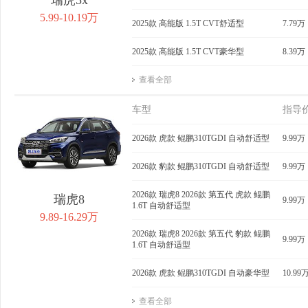
5.99-10.19万
2025款 高能版 1.5T CVT舒适型
7.79万
2025款 高能版 1.5T CVT豪华型
8.39万
查看全部
车型
指导
2026款 虎款 鲲鹏310TGDI 自动舒适型
9.99万
2026款 豹款 鲲鹏310TGDI 自动舒适型
9.99万
2026款 瑞虎8 2026款 第五代 虎款 鲲鹏
瑞虎8
9.99万
1.6T 自动舒适型
9.89-16.29万
2026款 瑞虎8 2026款 第五代 豹款 鲲鹏
9.99万
1.6T 自动舒适型
2026款 虎款 鲲鹏310TGDI 自动豪华型
10.99
查看全部