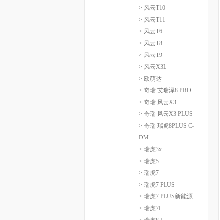
> 风云T10
> 风云T11
> 风云T6
> 风云T8
> 风云T9
> 风云X3L
> 欧萌达
> 奇瑞 艾瑞泽8 PRO
> 奇瑞 风云X3
> 奇瑞 风云X3 PLUS
> 奇瑞 瑞虎8PLUS C-
DM
> 瑞虎3x
> 瑞虎5
> 瑞虎7
> 瑞虎7 PLUS
> 瑞虎7 PLUS新能源
> 瑞虎7L