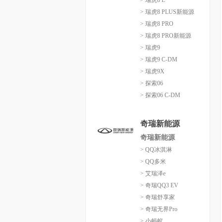
> 瑞虎8 L
> 瑞虎8 PLUS新能源
> 瑞虎8 PRO
> 瑞虎8 PRO新能源
> 瑞虎9
> 瑞虎9 C-DM
> 瑞虎9X
> 探索06
> 探索06 C-DM
奇瑞新能源
奇瑞新能源
> QQ冰淇淋
> QQ多米
> 艾瑞泽e
> 奇瑞QQ3 EV
> 奇瑞舒享家
> 奇瑞无界Pro
> 小蚂蚁