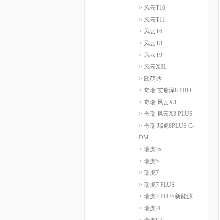
> 风云T10
> 风云T11
> 风云T6
> 风云T8
> 风云T9
> 风云X3L
> 欧萌达
> 奇瑞 艾瑞泽8 PRO
> 奇瑞 风云X3
> 奇瑞 风云X3 PLUS
> 奇瑞 瑞虎8PLUS C-
DM
> 瑞虎3x
> 瑞虎5
> 瑞虎7
> 瑞虎7 PLUS
> 瑞虎7 PLUS新能源
> 瑞虎7L