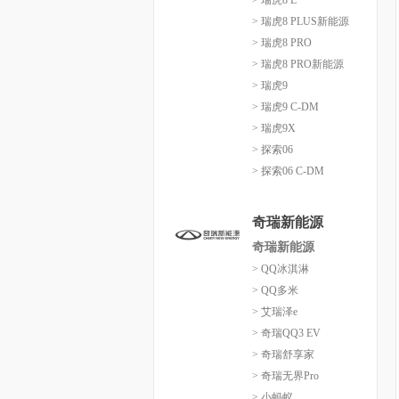
> 瑞虎8 L
> 瑞虎8 PLUS新能源
> 瑞虎8 PRO
> 瑞虎8 PRO新能源
> 瑞虎9
> 瑞虎9 C-DM
> 瑞虎9X
> 探索06
> 探索06 C-DM
奇瑞新能源
奇瑞新能源
> QQ冰淇淋
> QQ多米
> 艾瑞泽e
> 奇瑞QQ3 EV
> 奇瑞舒享家
> 奇瑞无界Pro
> 小蚂蚁