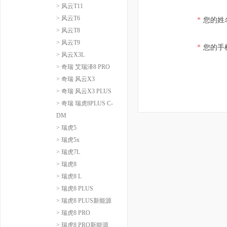
> 风云T11
> 风云T6
*
您的姓
> 风云T8
> 风云T9
*
您的手
> 风云X3L
> 奇瑞 艾瑞泽8 PRO
> 奇瑞 风云X3
> 奇瑞 风云X3 PLUS
> 奇瑞 瑞虎8PLUS C-
DM
> 瑞虎5
> 瑞虎5x
> 瑞虎7L
> 瑞虎8
> 瑞虎8 L
> 瑞虎8 PLUS
> 瑞虎8 PLUS新能源
> 瑞虎8 PRO
> 瑞虎8 PRO新能源