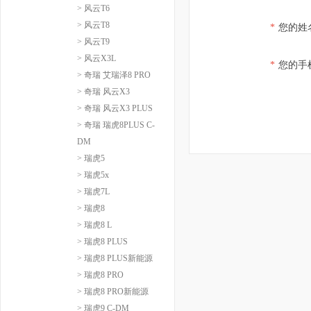
> 风云T6
> 风云T8
*
您的姓
> 风云T9
> 风云X3L
*
您的手
> 奇瑞 艾瑞泽8 PRO
> 奇瑞 风云X3
> 奇瑞 风云X3 PLUS
> 奇瑞 瑞虎8PLUS C-
DM
> 瑞虎5
> 瑞虎5x
> 瑞虎7L
> 瑞虎8
> 瑞虎8 L
> 瑞虎8 PLUS
> 瑞虎8 PLUS新能源
> 瑞虎8 PRO
> 瑞虎8 PRO新能源
> 瑞虎9 C-DM