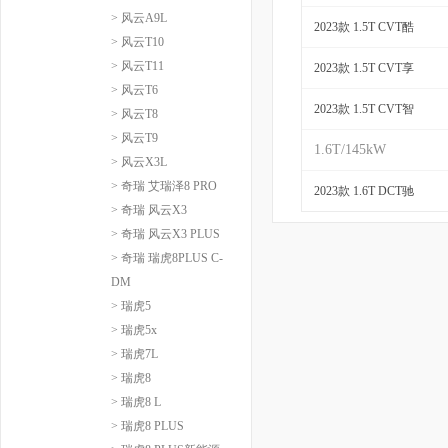
> 风云A9L
2023款 1.5T CVT酷
> 风云T10
> 风云T11
2023款 1.5T CVT享
> 风云T6
2023款 1.5T CVT智
> 风云T8
> 风云T9
1.6T/145kW
> 风云X3L
> 奇瑞 艾瑞泽8 PRO
2023款 1.6T DCT驰
> 奇瑞 风云X3
> 奇瑞 风云X3 PLUS
> 奇瑞 瑞虎8PLUS C-
DM
> 瑞虎5
> 瑞虎5x
> 瑞虎7L
> 瑞虎8
> 瑞虎8 L
> 瑞虎8 PLUS