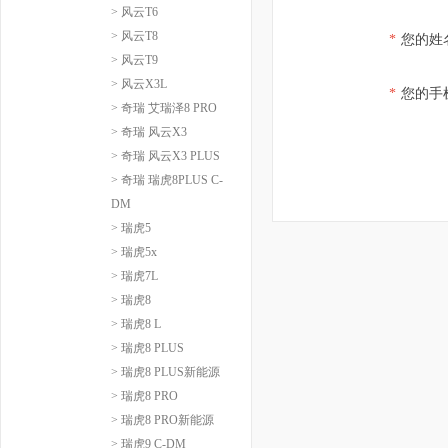
> 风云T6
> 风云T8
*
您的姓
> 风云T9
> 风云X3L
*
您的手
> 奇瑞 艾瑞泽8 PRO
> 奇瑞 风云X3
> 奇瑞 风云X3 PLUS
> 奇瑞 瑞虎8PLUS C-
DM
> 瑞虎5
> 瑞虎5x
> 瑞虎7L
> 瑞虎8
> 瑞虎8 L
> 瑞虎8 PLUS
> 瑞虎8 PLUS新能源
> 瑞虎8 PRO
> 瑞虎8 PRO新能源
> 瑞虎9 C-DM