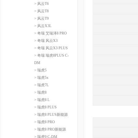
> 风云T6
> 风云T8
> 风云T9
> 风云X3L
> 奇瑞 艾瑞泽8 PRO
> 奇瑞 风云X3
> 奇瑞 风云X3 PLUS
> 奇瑞 瑞虎8PLUS C-
DM
> 瑞虎5
> 瑞虎5x
> 瑞虎7L
> 瑞虎8
> 瑞虎8 L
> 瑞虎8 PLUS
> 瑞虎8 PLUS新能源
> 瑞虎8 PRO
> 瑞虎8 PRO新能源
> 瑞虎9 C-DM