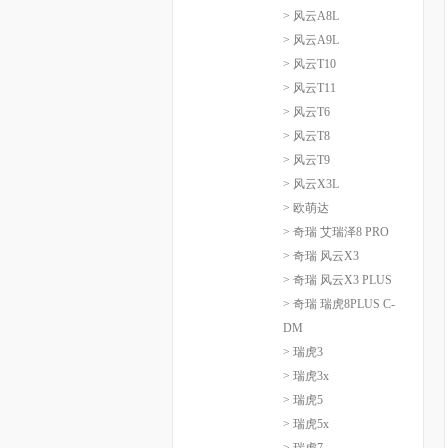
> 风云A8L
> 风云A9L
> 风云T10
> 风云T11
> 风云T6
> 风云T8
> 风云T9
> 风云X3L
> 欧萌达
> 奇瑞 艾瑞泽8 PRO
> 奇瑞 风云X3
> 奇瑞 风云X3 PLUS
> 奇瑞 瑞虎8PLUS C-
DM
> 瑞虎3
> 瑞虎3x
> 瑞虎5
> 瑞虎5x