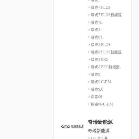
> 瑞虎7
> 瑞虎7 PLUS
> 瑞虎7 PLUS新能源
> 瑞虎7L
> 瑞虎8
> 瑞虎8 L
> 瑞虎8 PLUS
> 瑞虎8 PLUS新能源
> 瑞虎8 PRO
> 瑞虎8 PRO新能源
> 瑞虎9
> 瑞虎9 C-DM
> 瑞虎9X
> 探索06
> 探索06 C-DM
奇瑞新能源
奇瑞新能源
> QQ冰淇淋